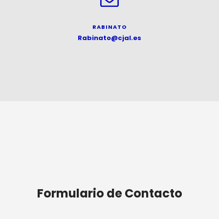
RABINATO
Rabinato@cjal.es
Formulario de Contacto