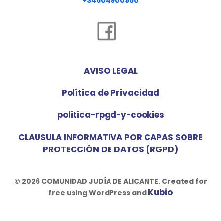
+34604900950
AVISO LEGAL
Política de Privacidad
politica-rpgd-y-cookies
CLAUSULA INFORMATIVA POR CAPAS SOBRE
PROTECCIÓN DE DATOS (RGPD)
© 2026 COMUNIDAD JUDÍA DE ALICANTE. Created for
Kubio
free using WordPress and