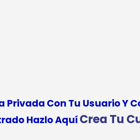
a Privada Con Tu Usuario Y 
Crea Tu C
trado Hazlo Aquí