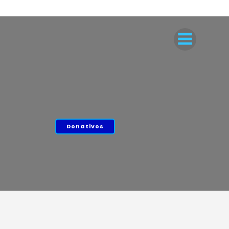
Donativos