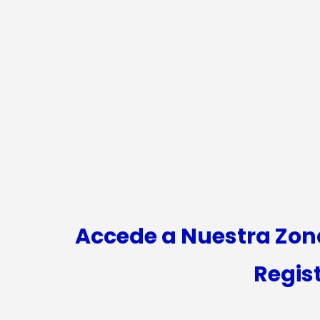
Accede a Nuestra Zon
Regis