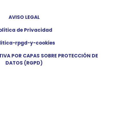
AVISO LEGAL
olítica de Privacidad
litica-rpgd-y-cookies
TIVA POR CAPAS SOBRE PROTECCIÓN DE
DATOS (RGPD)