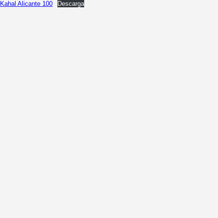
Kahal Alicante 100
Descarga