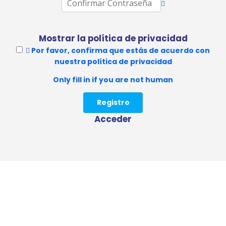
Mostrar la política de privacidad
Por favor, confirma que estás de acuerdo con
nuestra política de privacidad
Only fill in if you are not human
Acceder
COMUNIDAD JUDÍA DE ALICANTE