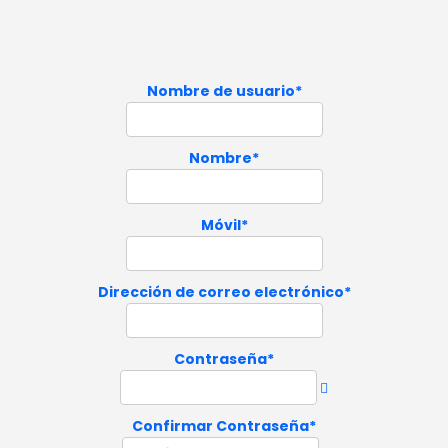
Nombre de usuario
*
Nombre
*
Móvil
*
Dirección de correo electrónico
*
Contraseña
*
Confirmar Contraseña
*