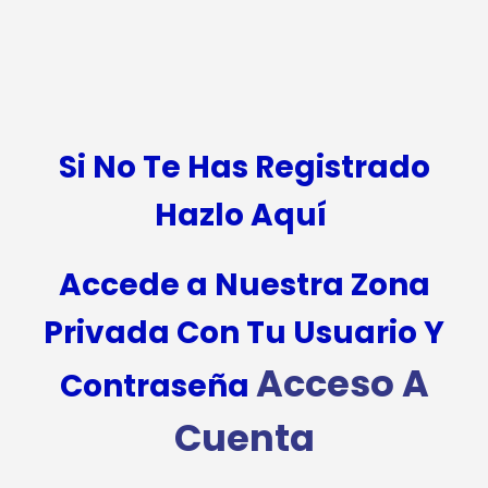
Si No Te Has Registrado
Hazlo Aquí
Accede a Nuestra Zona
Privada Con Tu Usuario Y
Acceso A
Contraseña
Cuenta