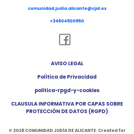
comunidad.judía.alicante@cjal.es
+34604900950
AVISO LEGAL
Política de Privacidad
politica-rpgd-y-cookies
CLAUSULA INFORMATIVA POR CAPAS SOBRE
PROTECCIÓN DE DATOS (RGPD)
© 2026 COMUNIDAD JUDÍA DE ALICANTE. Created for