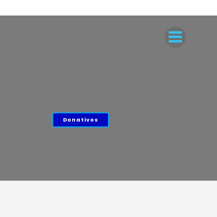
Donativos